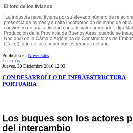
El foro de los livianos
“La industria naval liviana por su elevado número de relacione
presencia de pymes y su alta incorporación de mano de obra 
convierten en una actividad con alto valor agregado”, dijo Mart
Producción de la Provincia de Buenos Aires, cuando se inau
Nacional de la Cámara Argentina de Constructores de Embar
(Cacel), uno de los encuentros esperados del año.
Publicado en
Novedades
Leer más ...
Jueves, 30 Diciembre 2010 12:03
CON DESARROLLO DE INFRAESTRUCTURA
PORTUARIA
Los buques son los actores p
del intercambio