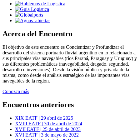
Acerca del Encuentro
El objetivo de este encuentro es Concientizar y Profundizar el
desarrollo del sistema portuario fluvial argentino en lo relacionado a
sus principales vías navegables (ríos Paraná, Paraguay y Uruguay) y
sus diferentes problemáticas (navegabilidad, dragado, seguridad,
desarrollo e inversiones). Desde la visión pública y privada de la
misma, como desde el análisis estratégico de las importantes vías
navegables de la región.
Conozca más
Encuentros anteriores
XIX EATF | 29 abril de 2025
XVIII EATF | 30 de abril de 2024
XVII EATF | 25 de abril de 2023
XVI EATF | 3 de mayo de 2022