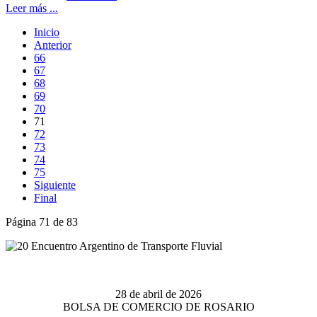
Leer más ...
Inicio
Anterior
66
67
68
69
70
71
72
73
74
75
Siguiente
Final
Página 71 de 83
28 de abril de 2026
BOLSA DE COMERCIO DE ROSARIO