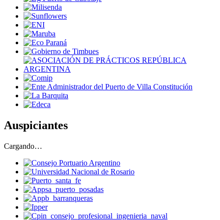
Auspiciantes
Cargando…